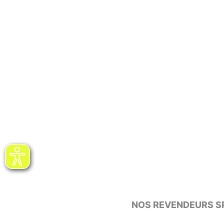
NOS REVENDEURS SP