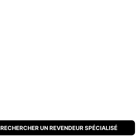
RECHERCHER UN REVENDEUR SPÉCIALISÉ