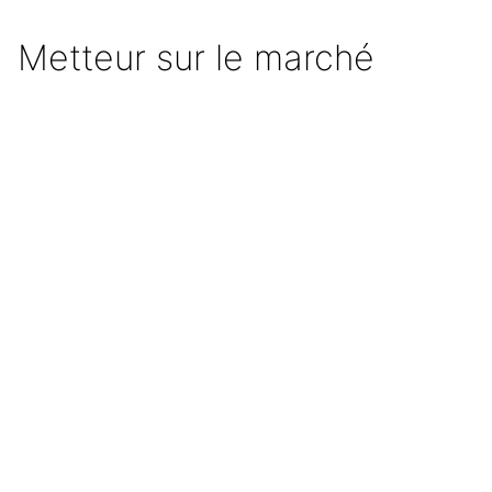
Metteur sur le marché