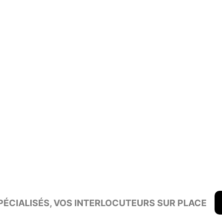
ÉCIALISÉS, VOS INTERLOCUTEURS SUR PLACE