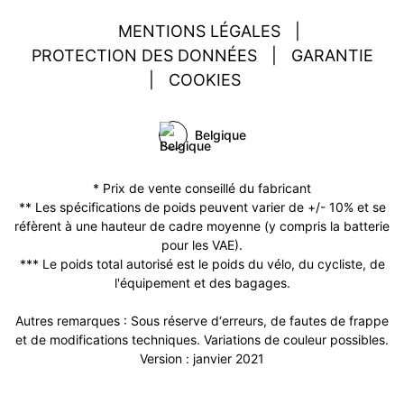
MENTIONS LÉGALES
|
PROTECTION DES DONNÉES
|
GARANTIE
|
COOKIES
Belgique
* Prix de vente conseillé du fabricant
** Les spécifications de poids peuvent varier de +/- 10% et se
réfèrent à une hauteur de cadre moyenne (y compris la batterie
pour les VAE).
*** Le poids total autorisé est le poids du vélo, du cycliste, de
l'équipement et des bagages.
Autres remarques : Sous réserve d‘erreurs, de fautes de frappe
et de modifications techniques. Variations de couleur possibles.
Version : janvier 2021