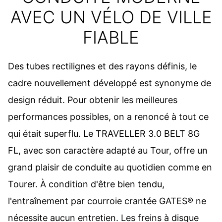
AVEC UN VÉLO DE VILLE
FIABLE
Des tubes rectilignes et des rayons définis, le
cadre nouvellement développé est synonyme de
design réduit. Pour obtenir les meilleures
performances possibles, on a renoncé à tout ce
qui était superflu. Le TRAVELLER 3.0 BELT 8G
FL, avec son caractère adapté au Tour, offre un
grand plaisir de conduite au quotidien comme en
Tourer. À condition d'être bien tendu,
l'entraînement par courroie crantée GATES® ne
nécessite aucun entretien. Les freins à disque