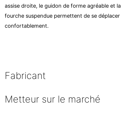
assise droite, le guidon de forme agréable et la
fourche suspendue permettent de se déplacer
confortablement.
Fabricant
Metteur sur le marché