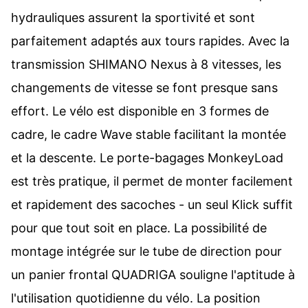
hydrauliques assurent la sportivité et sont
parfaitement adaptés aux tours rapides. Avec la
transmission SHIMANO Nexus à 8 vitesses, les
changements de vitesse se font presque sans
effort. Le vélo est disponible en 3 formes de
cadre, le cadre Wave stable facilitant la montée
et la descente. Le porte-bagages MonkeyLoad
est très pratique, il permet de monter facilement
et rapidement des sacoches - un seul Klick suffit
pour que tout soit en place. La possibilité de
montage intégrée sur le tube de direction pour
un panier frontal QUADRIGA souligne l'aptitude à
l'utilisation quotidienne du vélo. La position