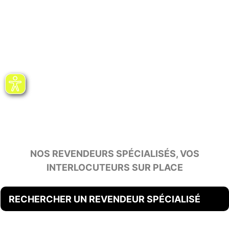
NOS REVENDEURS SPÉCIALISÉS, VOS
INTERLOCUTEURS SUR PLACE
RECHERCHER UN REVENDEUR SPÉCIALISÉ