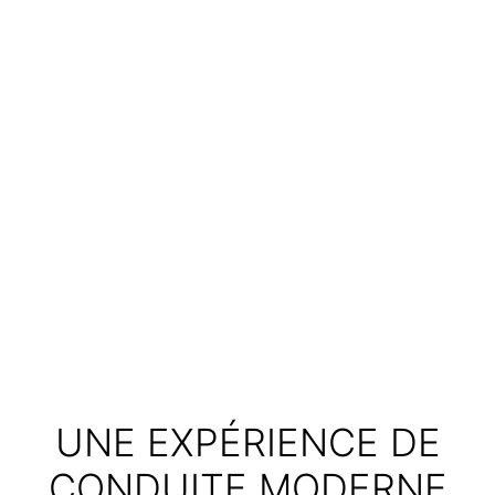
UNE EXPÉRIENCE DE
CONDUITE MODERNE