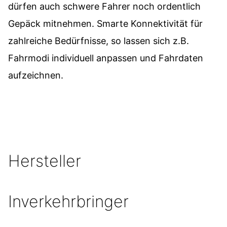
dürfen auch schwere Fahrer noch ordentlich
Gepäck mitnehmen. Smarte Konnektivität für
zahlreiche Bedürfnisse, so lassen sich z.B.
Fahrmodi individuell anpassen und Fahrdaten
aufzeichnen.
Hersteller
Inverkehrbringer