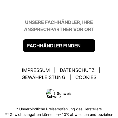
UNSERE FACHHÄNDLER, IHRE
ANSPRECHPARTNER VOR ORT
FACHHÄNDLER FINDEN
IMPRESSUM
|
DATENSCHUTZ
|
GEWÄHRLEISTUNG
|
COOKIES
Schweiz
* Unverbindliche Preisempfehlung des Herstellers
** Gewichtsangaben können +/- 10% abweichen und beziehen