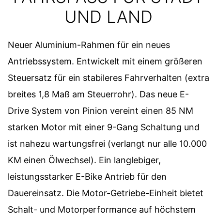
UND LAND
Neuer Aluminium-Rahmen für ein neues
Antriebssystem. Entwickelt mit einem größeren
Steuersatz für ein stabileres Fahrverhalten (extra
breites 1,8 Maß am Steuerrohr). Das neue E-
Drive System von Pinion vereint einen 85 NM
starken Motor mit einer 9-Gang Schaltung und
ist nahezu wartungsfrei (verlangt nur alle 10.000
KM einen Ölwechsel). Ein langlebiger,
leistungsstarker E-Bike Antrieb für den
Dauereinsatz. Die Motor-Getriebe-Einheit bietet
Schalt- und Motorperformance auf höchstem