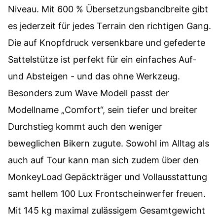
Niveau. Mit 600 % Übersetzungsbandbreite gibt
es jederzeit für jedes Terrain den richtigen Gang.
Die auf Knopfdruck versenkbare und gefederte
Sattelstütze ist perfekt für ein einfaches Auf-
und Absteigen - und das ohne Werkzeug.
Besonders zum Wave Modell passt der
Modellname „Comfort“, sein tiefer und breiter
Durchstieg kommt auch den weniger
beweglichen Bikern zugute. Sowohl im Alltag als
auch auf Tour kann man sich zudem über den
MonkeyLoad Gepäckträger und Vollausstattung
samt hellem 100 Lux Frontscheinwerfer freuen.
Mit 145 kg maximal zulässigem Gesamtgewicht