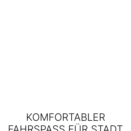
KOMFORTABLER
FAHRSPASS FÜR STADT