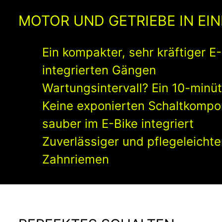
MOTOR UND GETRIEBE IN EIN
Ein kompakter, sehr kräftiger E-
integrierten Gängen
Wartungsintervall? Ein 10-minü
Keine exponierten Schaltkompo
sauber im E-Bike integriert
Zuverlässiger und pflegeleichte
Zahnriemen