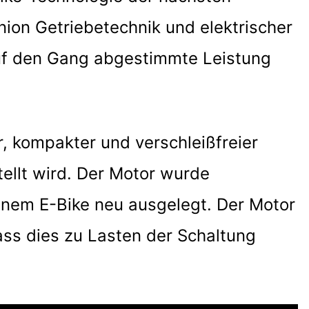
nion Getriebetechnik und elektrischer
auf den Gang abgestimmte Leistung
, kompakter und verschleißfreier
ellt wird. Der Motor wurde
inem E-Bike neu ausgelegt. Der Motor
ss dies zu Lasten der Schaltung