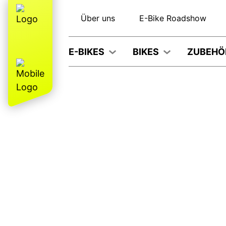
Über uns
E-Bike Roadshow
E-BIKES
BIKES
ZUBEHÖ