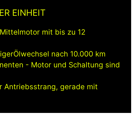
ER EINHEIT
Mittelmotor mit bis zu 12
tigerÖlwechsel nach 10.000 km
nenten - Motor und Schaltung sind
r Antriebsstrang, gerade mit