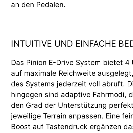
an den Pedalen.
INTUITIVE UND EINFACHE B
Das Pinion E-Drive System bietet 4 
auf maximale Reichweite ausgelegt
des Systems jederzeit voll abruft. 
hingegen sind adaptive Fahrmodi, d
den Grad der Unterstützung perfekt
jeweilige Terrain anpassen. Eine fei
Boost auf Tastendruck ergänzen das 