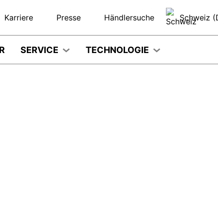
Karriere
Presse
Händlersuche
Schweiz (
R
SERVICE
TECHNOLOGIE