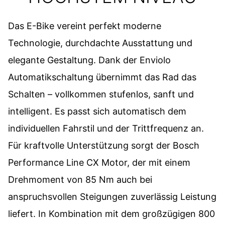
Das E-Bike vereint perfekt moderne
Technologie, durchdachte Ausstattung und
elegante Gestaltung. Dank der Enviolo
Automatikschaltung übernimmt das Rad das
Schalten – vollkommen stufenlos, sanft und
intelligent. Es passt sich automatisch dem
individuellen Fahrstil und der Trittfrequenz an.
Für kraftvolle Unterstützung sorgt der Bosch
Performance Line CX Motor, der mit einem
Drehmoment von 85 Nm auch bei
anspruchsvollen Steigungen zuverlässig Leistung
liefert. In Kombination mit dem großzügigen 800