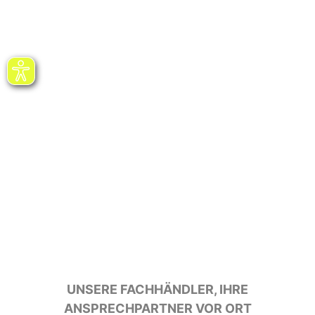
UNSERE FACHHÄNDLER, IHRE
ANSPRECHPARTNER VOR ORT