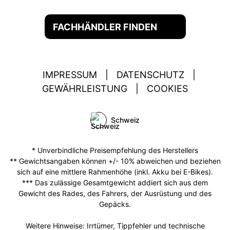
FACHHÄNDLER FINDEN
IMPRESSUM
|
DATENSCHUTZ
|
GEWÄHRLEISTUNG
|
COOKIES
Schweiz
* Unverbindliche Preisempfehlung des Herstellers
** Gewichtsangaben können +/- 10% abweichen und beziehen
sich auf eine mittlere Rahmenhöhe (inkl. Akku bei E-Bikes).
*** Das zulässige Gesamtgewicht addiert sich aus dem
Gewicht des Rades, des Fahrers, der Ausrüstung und des
Gepäcks.
Weitere Hinweise: Irrtümer, Tippfehler und technische