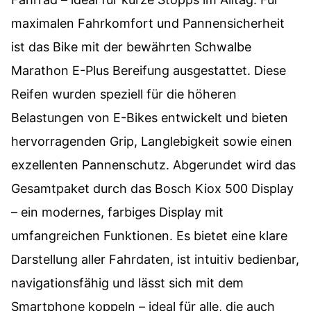
maximalen Fahrkomfort und Pannensicherheit
ist das Bike mit der bewährten Schwalbe
Marathon E-Plus Bereifung ausgestattet. Diese
Reifen wurden speziell für die höheren
Belastungen von E-Bikes entwickelt und bieten
hervorragenden Grip, Langlebigkeit sowie einen
exzellenten Pannenschutz. Abgerundet wird das
Gesamtpaket durch das Bosch Kiox 500 Display
– ein modernes, farbiges Display mit
umfangreichen Funktionen. Es bietet eine klare
Darstellung aller Fahrdaten, ist intuitiv bedienbar,
navigationsfähig und lässt sich mit dem
Smartphone koppeln – ideal für alle, die auch