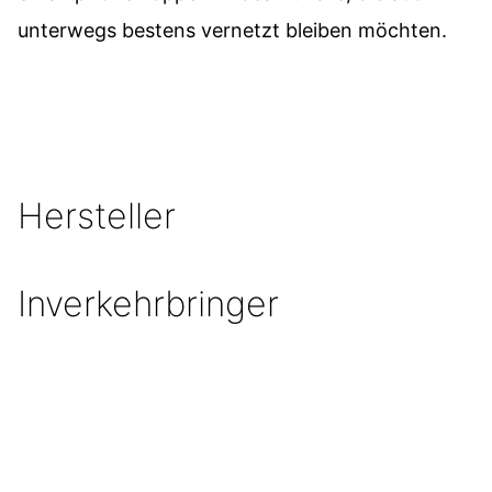
unterwegs bestens vernetzt bleiben möchten.
Hersteller
Inverkehrbringer