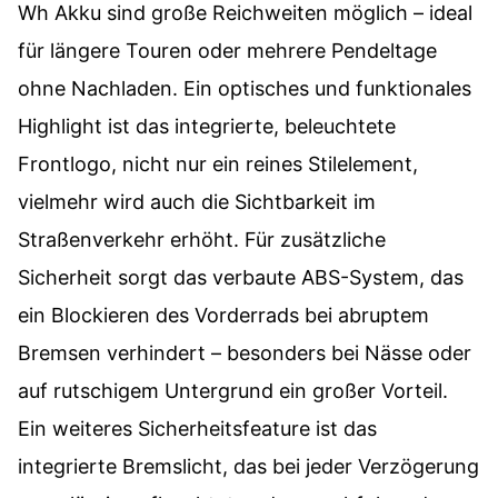
Wh Akku sind große Reichweiten möglich – ideal
für längere Touren oder mehrere Pendeltage
ohne Nachladen. Ein optisches und funktionales
Highlight ist das integrierte, beleuchtete
Frontlogo, nicht nur ein reines Stilelement,
vielmehr wird auch die Sichtbarkeit im
Straßenverkehr erhöht. Für zusätzliche
Sicherheit sorgt das verbaute ABS-System, das
ein Blockieren des Vorderrads bei abruptem
Bremsen verhindert – besonders bei Nässe oder
auf rutschigem Untergrund ein großer Vorteil.
Ein weiteres Sicherheitsfeature ist das
integrierte Bremslicht, das bei jeder Verzögerung