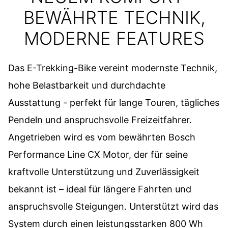
BEWÄHRTE TECHNIK,
MODERNE FEATURES
Das E-Trekking-Bike vereint modernste Technik,
hohe Belastbarkeit und durchdachte
Ausstattung - perfekt für lange Touren, tägliches
Pendeln und anspruchsvolle Freizeitfahrer.
Angetrieben wird es vom bewährten Bosch
Performance Line CX Motor, der für seine
kraftvolle Unterstützung und Zuverlässigkeit
bekannt ist – ideal für längere Fahrten und
anspruchsvolle Steigungen. Unterstützt wird das
System durch einen leistungsstarken 800 Wh