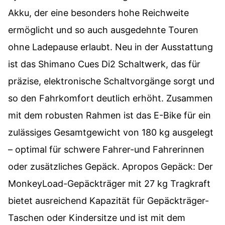
Akku, der eine besonders hohe Reichweite
ermöglicht und so auch ausgedehnte Touren
ohne Ladepause erlaubt. Neu in der Ausstattung
ist das Shimano Cues Di2 Schaltwerk, das für
präzise, elektronische Schaltvorgänge sorgt und
so den Fahrkomfort deutlich erhöht. Zusammen
mit dem robusten Rahmen ist das E-Bike für ein
zulässiges Gesamtgewicht von 180 kg ausgelegt
– optimal für schwere Fahrer-und Fahrerinnen
oder zusätzliches Gepäck. Apropos Gepäck: Der
MonkeyLoad-Gepäckträger mit 27 kg Tragkraft
bietet ausreichend Kapazität für Gepäckträger-
Taschen oder Kindersitze und ist mit dem