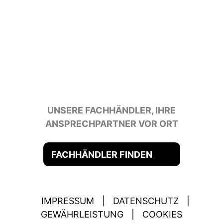
UNSERE FACHHÄNDLER, IHRE
ANSPRECHPARTNER VOR ORT
FACHHÄNDLER FINDEN
IMPRESSUM
|
DATENSCHUTZ
|
GEWÄHRLEISTUNG
|
COOKIES