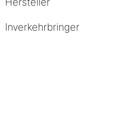
Hersteller
Inverkehrbringer