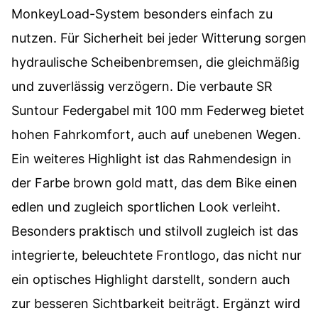
MonkeyLoad-System besonders einfach zu
nutzen. Für Sicherheit bei jeder Witterung sorgen
hydraulische Scheibenbremsen, die gleichmäßig
und zuverlässig verzögern. Die verbaute SR
Suntour Federgabel mit 100 mm Federweg bietet
hohen Fahrkomfort, auch auf unebenen Wegen.
Ein weiteres Highlight ist das Rahmendesign in
der Farbe brown gold matt, das dem Bike einen
edlen und zugleich sportlichen Look verleiht.
Besonders praktisch und stilvoll zugleich ist das
integrierte, beleuchtete Frontlogo, das nicht nur
ein optisches Highlight darstellt, sondern auch
zur besseren Sichtbarkeit beiträgt. Ergänzt wird