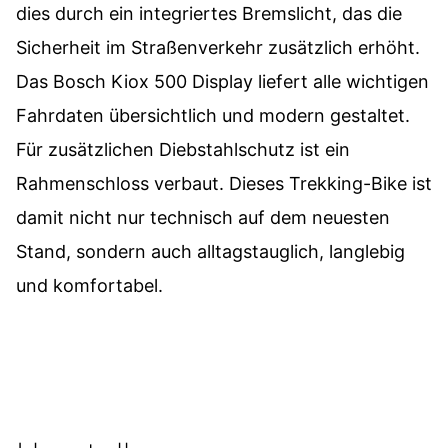
dies durch ein integriertes Bremslicht, das die
Sicherheit im Straßenverkehr zusätzlich erhöht.
Das Bosch Kiox 500 Display liefert alle wichtigen
Fahrdaten übersichtlich und modern gestaltet.
Für zusätzlichen Diebstahlschutz ist ein
Rahmenschloss verbaut. Dieses Trekking-Bike ist
damit nicht nur technisch auf dem neuesten
Stand, sondern auch alltagstauglich, langlebig
und komfortabel.