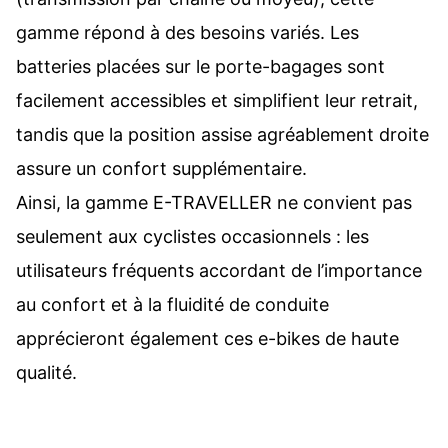
gamme répond à des besoins variés. Les
batteries placées sur le porte-bagages sont
facilement accessibles et simplifient leur retrait,
tandis que la position assise agréablement droite
assure un confort supplémentaire.
Ainsi, la gamme E-TRAVELLER ne convient pas
seulement aux cyclistes occasionnels : les
utilisateurs fréquents accordant de l’importance
au confort et à la fluidité de conduite
apprécieront également ces e-bikes de haute
qualité.