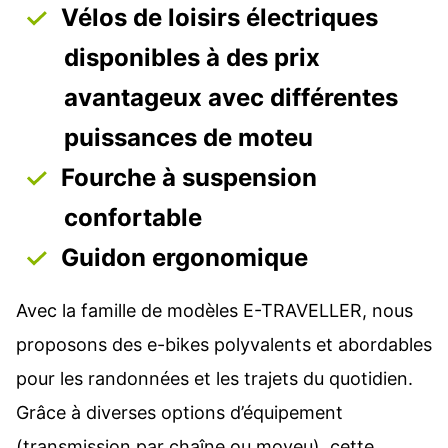
Vélos de loisirs électriques
disponibles à des prix
avantageux avec différentes
puissances de moteu
Fourche à suspension
confortable
Guidon ergonomique
Avec la famille de modèles E-TRAVELLER, nous
proposons des e-bikes polyvalents et abordables
pour les randonnées et les trajets du quotidien.
Grâce à diverses options d’équipement
(transmission par chaîne ou moyeu), cette