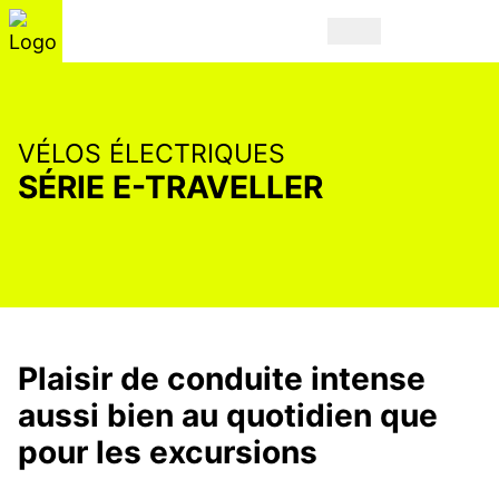
VÉLOS ÉLECTRIQUES
SÉRIE E-TRAVELLER
Plaisir de conduite intense
aussi bien au quotidien que
pour les excursions