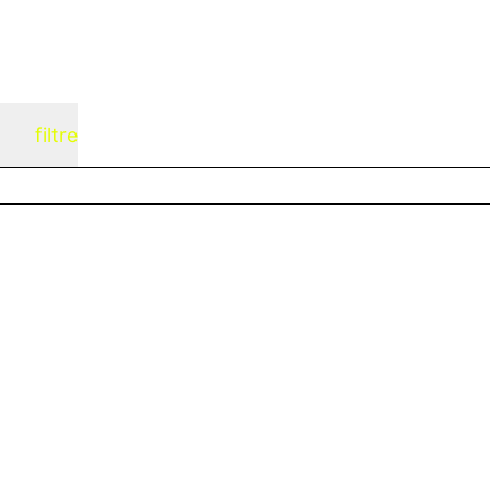
filtre