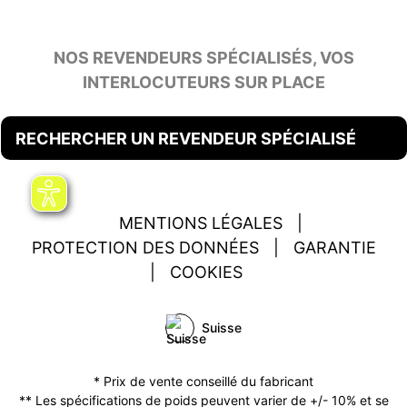
NOS REVENDEURS SPÉCIALISÉS, VOS
INTERLOCUTEURS SUR PLACE
RECHERCHER UN REVENDEUR SPÉCIALISÉ
MENTIONS LÉGALES
|
PROTECTION DES DONNÉES
|
GARANTIE
|
COOKIES
Suisse
* Prix de vente conseillé du fabricant
** Les spécifications de poids peuvent varier de +/- 10% et se