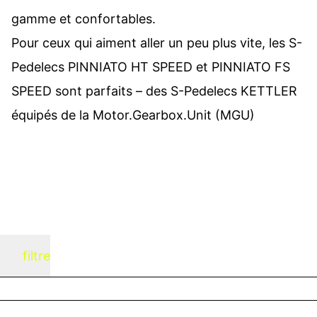
gamme et confortables.
Pour ceux qui aiment aller un peu plus vite, les S-
Pedelecs PINNIATO HT SPEED et PINNIATO FS
SPEED sont parfaits – des S-Pedelecs KETTLER
équipés de la Motor.Gearbox.Unit (MGU)
filtre