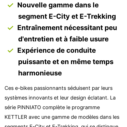
Nouvelle gamme dans le
segment E-City et E-Trekking
Entraînement nécessitant peu
d'entretien et à faible usure
Expérience de conduite
puissante et en même temps
harmonieuse
Ces e-bikes passionnants séduisent par leurs
systèmes innovants et leur design éclatant. La
série PINNIATO complète le programme
KETTLER avec une gamme de modèles dans les
segments E-City et E-Trekking, qui se distingue