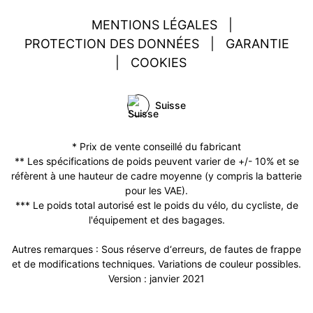
MENTIONS LÉGALES
|
PROTECTION DES DONNÉES
|
GARANTIE
|
COOKIES
Suisse
* Prix de vente conseillé du fabricant
** Les spécifications de poids peuvent varier de +/- 10% et se
réfèrent à une hauteur de cadre moyenne (y compris la batterie
pour les VAE).
*** Le poids total autorisé est le poids du vélo, du cycliste, de
l'équipement et des bagages.
Autres remarques : Sous réserve d‘erreurs, de fautes de frappe
et de modifications techniques. Variations de couleur possibles.
Version : janvier 2021