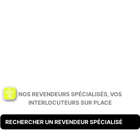
NOS REVENDEURS SPÉCIALISÉS, VOS
INTERLOCUTEURS SUR PLACE
RECHERCHER UN REVENDEUR SPÉCIALISÉ