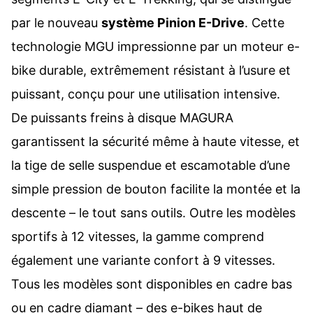
par le nouveau
système Pinion E-Drive
. Cette
technologie MGU impressionne par un moteur e-
bike durable, extrêmement résistant à l’usure et
puissant, conçu pour une utilisation intensive.
De puissants freins à disque MAGURA
garantissent la sécurité même à haute vitesse, et
la tige de selle suspendue et escamotable d’une
simple pression de bouton facilite la montée et la
descente – le tout sans outils. Outre les modèles
sportifs à 12 vitesses, la gamme comprend
également une variante confort à 9 vitesses.
Tous les modèles sont disponibles en cadre bas
ou en cadre diamant – des e-bikes haut de