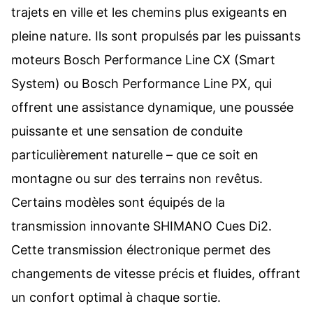
trajets en ville et les chemins plus exigeants en
pleine nature. Ils sont propulsés par les puissants
moteurs Bosch Performance Line CX (Smart
System) ou Bosch Performance Line PX, qui
offrent une assistance dynamique, une poussée
puissante et une sensation de conduite
particulièrement naturelle – que ce soit en
montagne ou sur des terrains non revêtus.
Certains modèles sont équipés de la
transmission innovante SHIMANO Cues Di2.
Cette transmission électronique permet des
changements de vitesse précis et fluides, offrant
un confort optimal à chaque sortie.