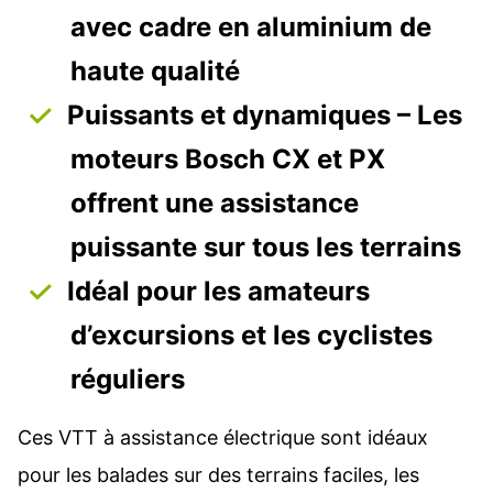
avec cadre en aluminium de
haute qualité
Puissants et dynamiques – Les
moteurs Bosch CX et PX
offrent une assistance
puissante sur tous les terrains
Idéal pour les amateurs
d’excursions et les cyclistes
réguliers
Ces VTT à assistance électrique sont idéaux
pour les balades sur des terrains faciles, les