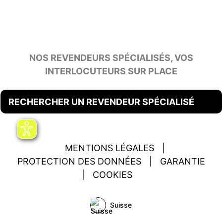
NOS REVENDEURS SPÉCIALISÉS, VOS
INTERLOCUTEURS SUR PLACE
RECHERCHER UN REVENDEUR SPÉCIALISÉ
MENTIONS LÉGALES
|
PROTECTION DES DONNÉES
|
GARANTIE
|
COOKIES
Suisse