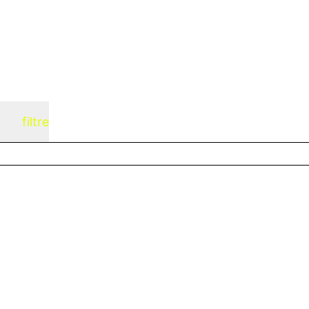
filtre