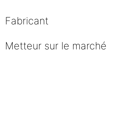
Fabricant
Metteur sur le marché