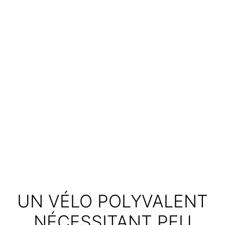
UN VÉLO POLYVALENT
NÉCESSITANT PEU