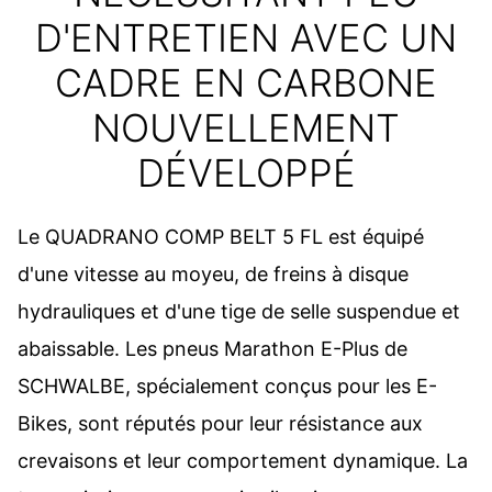
D'ENTRETIEN AVEC UN
CADRE EN CARBONE
NOUVELLEMENT
DÉVELOPPÉ
Le QUADRANO COMP BELT 5 FL est équipé
d'une vitesse au moyeu, de freins à disque
hydrauliques et d'une tige de selle suspendue et
abaissable. Les pneus Marathon E-Plus de
SCHWALBE, spécialement conçus pour les E-
Bikes, sont réputés pour leur résistance aux
crevaisons et leur comportement dynamique. La