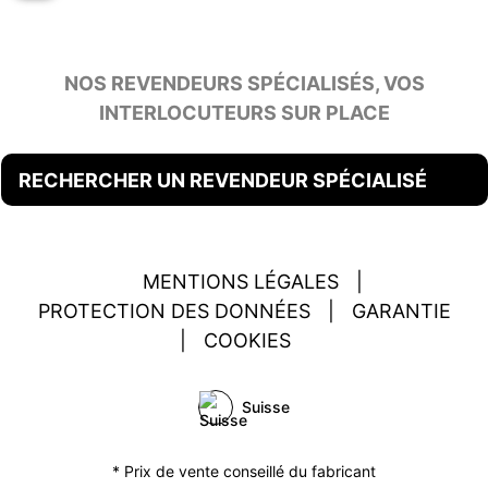
NOS REVENDEURS SPÉCIALISÉS, VOS
INTERLOCUTEURS SUR PLACE
RECHERCHER UN REVENDEUR SPÉCIALISÉ
MENTIONS LÉGALES
|
PROTECTION DES DONNÉES
|
GARANTIE
|
COOKIES
Suisse
* Prix de vente conseillé du fabricant