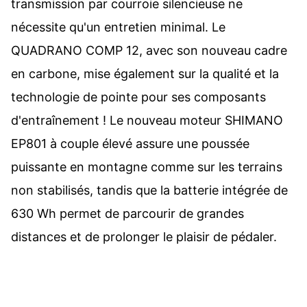
transmission par courroie silencieuse ne
nécessite qu'un entretien minimal. Le
QUADRANO COMP 12, avec son nouveau cadre
en carbone, mise également sur la qualité et la
technologie de pointe pour ses composants
d'entraînement ! Le nouveau moteur SHIMANO
EP801 à couple élevé assure une poussée
puissante en montagne comme sur les terrains
non stabilisés, tandis que la batterie intégrée de
630 Wh permet de parcourir de grandes
distances et de prolonger le plaisir de pédaler.