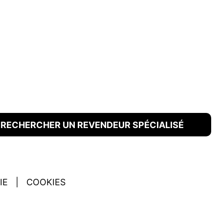
RECHERCHER UN REVENDEUR SPÉCIALISÉ
IE
|
COOKIES