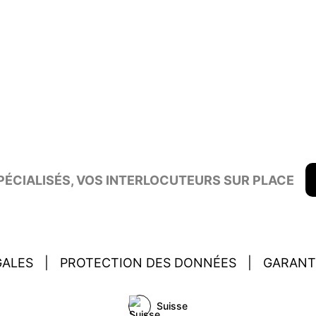
ÉCIALISÉS, VOS INTERLOCUTEURS SUR PLACE
GALES
|
PROTECTION DES DONNÉES
|
GARANT
Suisse