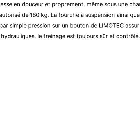
tesse en douceur et proprement, même sous une char
autorisé de 180 kg. La fourche à suspension ainsi que 
par simple pression sur un bouton de LIMOTEC assur
hydrauliques, le freinage est toujours sûr et contrôlé.