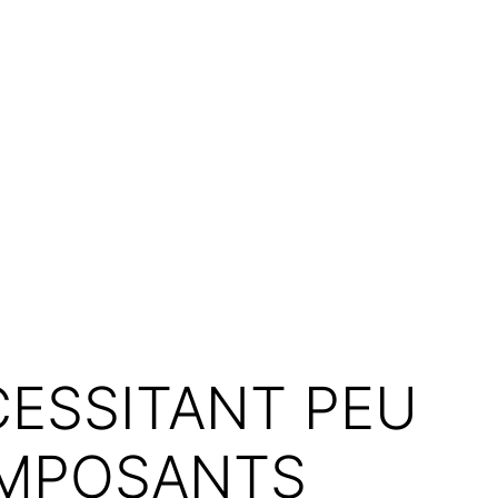
CESSITANT PEU
OMPOSANTS