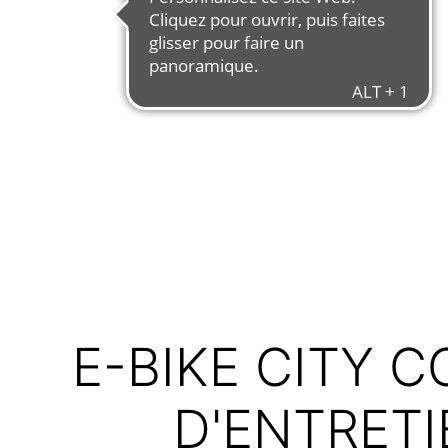
E-BIKE CITY 
D'ENTRET