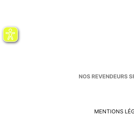
NOS REVENDEURS SP
MENTIONS LÉ