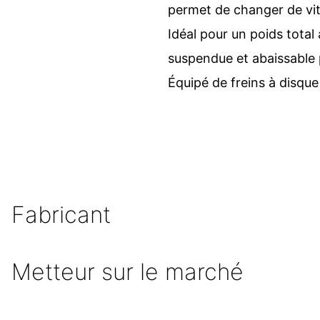
permet de changer de vi
Idéal pour un poids total 
suspendue et abaissable 
Équipé de freins à disque 
Fabricant
Metteur sur le marché