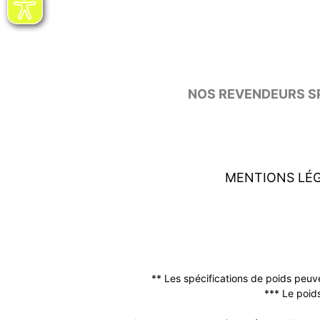
NOS REVENDEURS SP
MENTIONS LÉ
** Les spécifications de poids peuv
*** Le poids