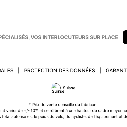
ÉCIALISÉS, VOS INTERLOCUTEURS SUR PLACE
GALES
|
PROTECTION DES DONNÉES
|
GARANT
Suisse
* Prix de vente conseillé du fabricant
ent varier de +/- 10% et se réfèrent à une hauteur de cadre moyenne (
 total autorisé est le poids du vélo, du cycliste, de l'équipement et