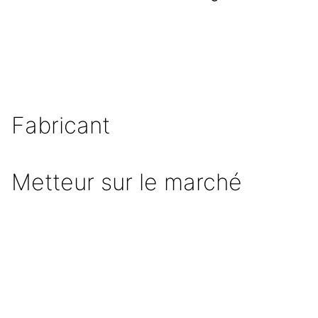
Fabricant
Metteur sur le marché