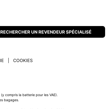
RECHERCHER UN REVENDEUR SPÉCIALISÉ
IE
|
COOKIES
y compris la batterie pour les VAE).
 des bagages.