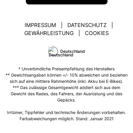
IMPRESSUM
|
DATENSCHUTZ
|
GEWÄHRLEISTUNG
|
COOKIES
Deutschland
* Unverbindliche Preisempfehlung des Herstellers
** Gewichtsangaben können +/- 10% abweichen und beziehen
sich auf eine mittlere Rahmenhöhe (inkl. Akku bei E-Bikes).
*** Das zulässige Gesamtgewicht addiert sich aus dem
Gewicht des Rades, des Fahrers, der Ausrüstung und des
Gepäcks.
Irrtümer, Tippfehler und technische Änderungen vorbehalten.
Farbabweichungen möglich. Stand: Januar 2021