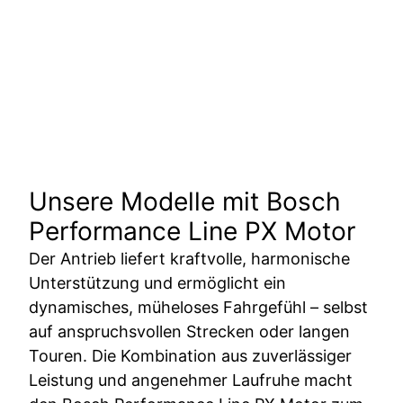
Unsere Modelle mit Bosch
Performance Line PX Motor
Der Antrieb liefert kraftvolle, harmonische
Unterstützung und ermöglicht ein
dynamisches, müheloses Fahrgefühl – selbst
auf anspruchsvollen Strecken oder langen
Touren. Die Kombination aus zuverlässiger
Leistung und angenehmer Laufruhe macht