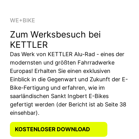
WE+BIKE
Zum Werksbesuch bei
KETTLER
Das Werk von KETTLER Alu-Rad - eines der
modernsten und größten Fahrradwerke
Europas! Erhalten Sie einen exklusiven
Einblick in die Gegenwart und Zukunft der E-
Bike-Fertigung und erfahren, wie im
saarländischen Sankt Ingbert E-Bikes
gefertigt werden (der Bericht ist ab Seite 38
einsehbar).
KOSTENLOSER DOWNLOAD