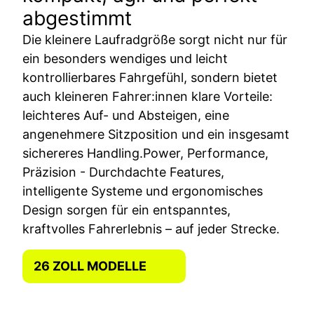
abgestimmt
Die kleinere Laufradgröße sorgt nicht nur für
ein besonders wendiges und leicht
kontrollierbares Fahrgefühl, sondern bietet
auch kleineren Fahrer:innen klare Vorteile:
leichteres Auf- und Absteigen, eine
angenehmere Sitzposition und ein insgesamt
sichereres Handling.Power, Performance,
Präzision - Durchdachte Features,
intelligente Systeme und ergonomisches
Design sorgen für ein entspanntes,
kraftvolles Fahrerlebnis – auf jeder Strecke.
26 ZOLL MODELLE