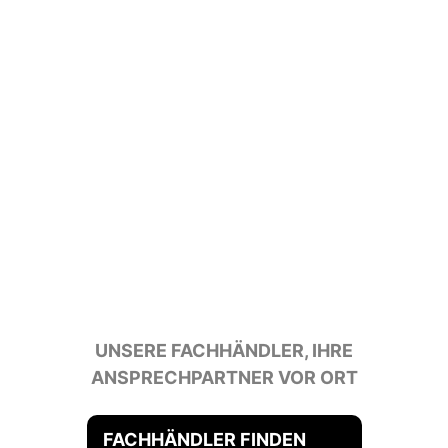
UNSERE FACHHÄNDLER, IHRE
ANSPRECHPARTNER VOR ORT
FACHHÄNDLER FINDEN