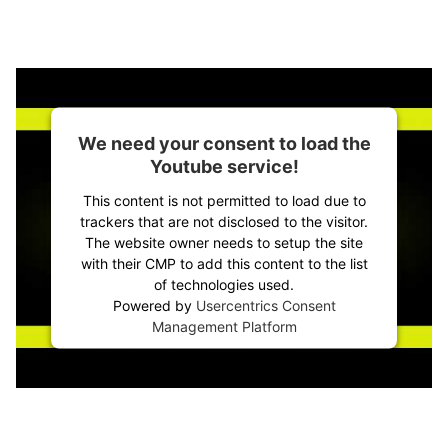
We need your consent to load the
Youtube service!
This content is not permitted to load due to
trackers that are not disclosed to the visitor.
The website owner needs to setup the site
with their CMP to add this content to the list
of technologies used.
Powered by
Usercentrics Consent
Management Platform