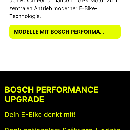
den Bosch Performance Line PX Motor zum
zentralen Antrieb moderner E-Bike-
Technologie.
MODELLE MIT BOSCH PERFORMANCE LINE PX MOTOR
BOSCH PERFORMANCE
UPGRADE
Dein E-Bike denkt mit!