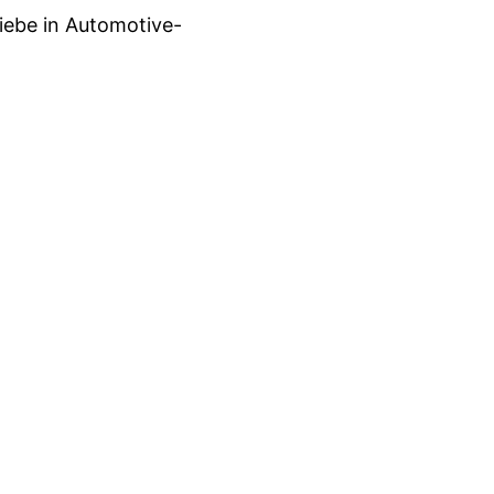
iebe in Automotive-