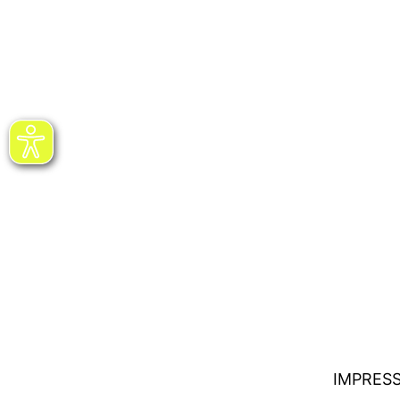
IMPRES