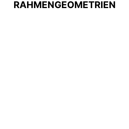
RAHMENGEOMETRIEN