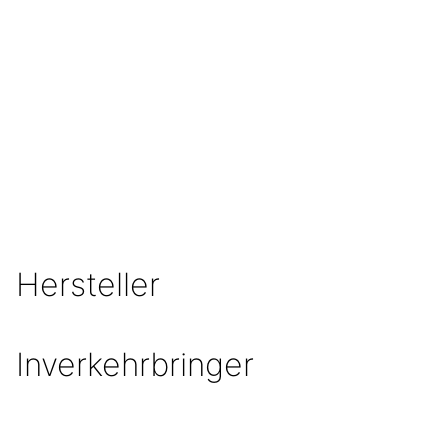
Hersteller
Inverkehrbringer