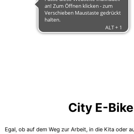
City E-Bike
Egal, ob auf dem Weg zur Arbeit, in die Kita ode