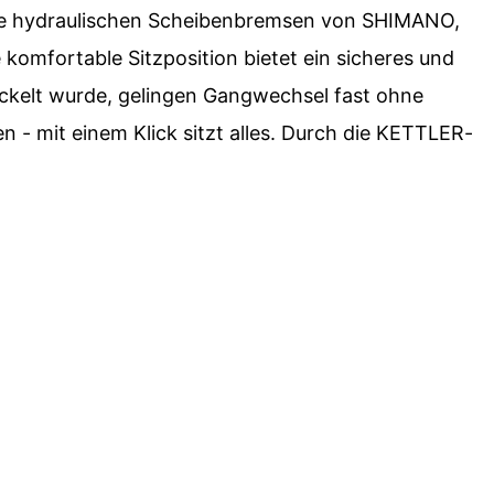
 Die hydraulischen Scheibenbremsen von SHIMANO,
omfortable Sitzposition bietet ein sicheres und
ckelt wurde, gelingen Gangwechsel fast ohne
- mit einem Klick sitzt alles. Durch die KETTLER-