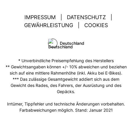
IMPRESSUM
|
DATENSCHUTZ
|
GEWÄHRLEISTUNG
|
COOKIES
Deutschland
* Unverbindliche Preisempfehlung des Herstellers
** Gewichtsangaben können +/- 10% abweichen und beziehen
sich auf eine mittlere Rahmenhöhe (inkl. Akku bei E-Bikes).
*** Das zulässige Gesamtgewicht addiert sich aus dem
Gewicht des Rades, des Fahrers, der Ausrüstung und des
Gepäcks.
Irrtümer, Tippfehler und technische Änderungen vorbehalten.
Farbabweichungen möglich. Stand: Januar 2021