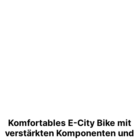
Komfortables E-City Bike mit
verstärkten Komponenten und