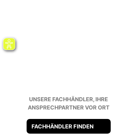
UNSERE FACHHÄNDLER, IHRE
ANSPRECHPARTNER VOR ORT
FACHHÄNDLER FINDEN