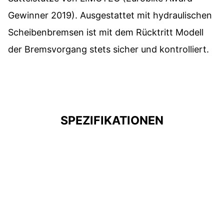
Gewinner 2019). Ausgestattet mit hydraulischen
Scheibenbremsen ist mit dem Rücktritt Modell
der Bremsvorgang stets sicher und kontrolliert.
SPEZIFIKATIONEN