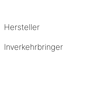
Hersteller
Inverkehrbringer