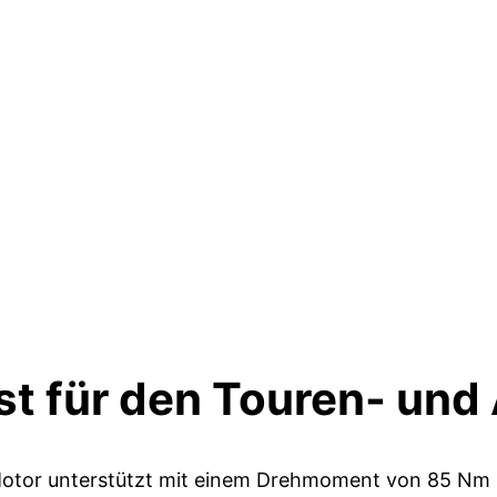
st für den Touren- und 
otor unterstützt mit einem Drehmoment von 85 Nm u