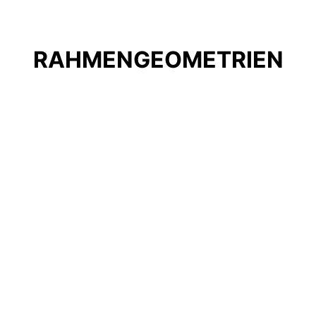
RAHMENGEOMETRIEN