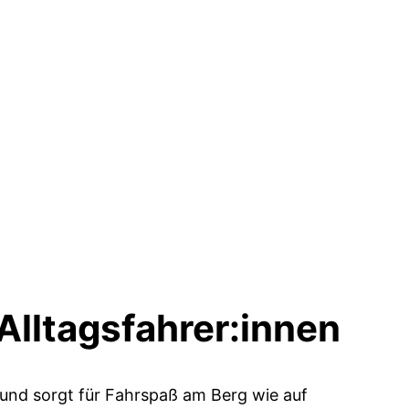
Alltagsfahrer:innen
nd sorgt für Fahrspaß am Berg wie auf