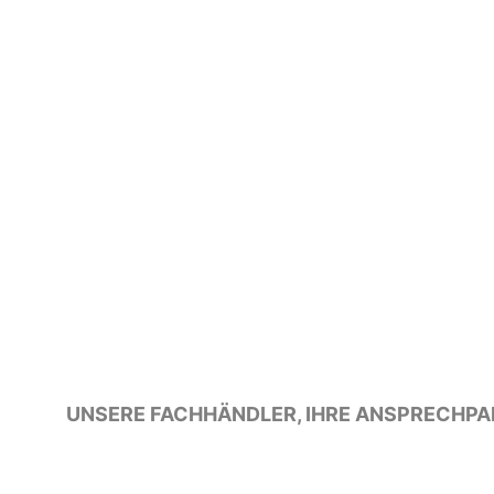
UNSERE FACHHÄNDLER, IHRE ANSPRECHPA