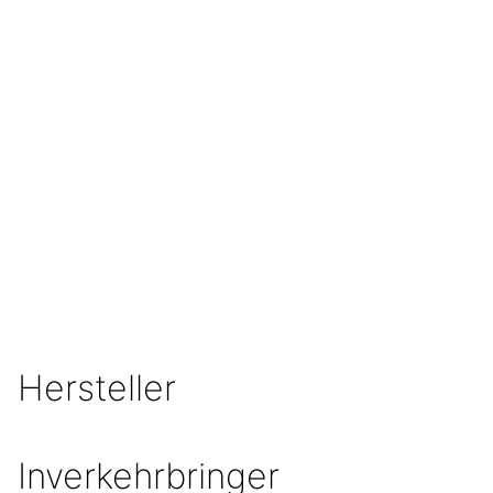
Hersteller
Inverkehrbringer