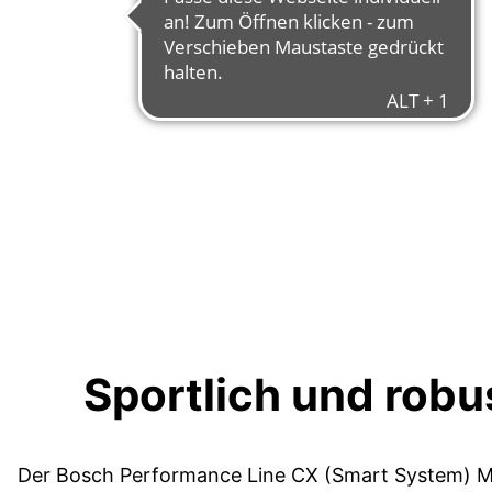
Sportlich und robu
Der Bosch Performance Line CX (Smart System) M