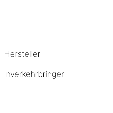
Hersteller
Inverkehrbringer