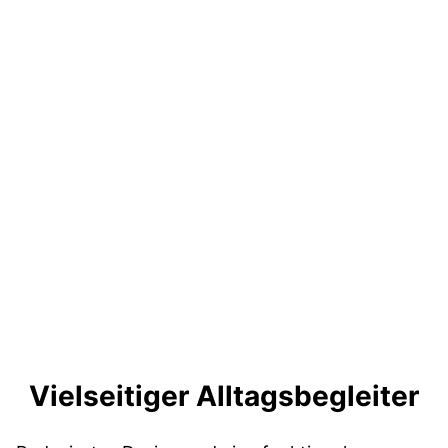
Vielseitiger Alltagsbegleiter