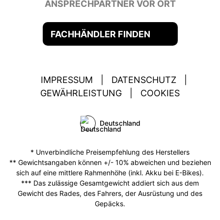
ANSPRECHPARTNER VOR ORT
FACHHÄNDLER FINDEN
IMPRESSUM
|
DATENSCHUTZ
|
GEWÄHRLEISTUNG
|
COOKIES
Deutschland
* Unverbindliche Preisempfehlung des Herstellers
** Gewichtsangaben können +/- 10% abweichen und beziehen
sich auf eine mittlere Rahmenhöhe (inkl. Akku bei E-Bikes).
*** Das zulässige Gesamtgewicht addiert sich aus dem
Gewicht des Rades, des Fahrers, der Ausrüstung und des
Gepäcks.