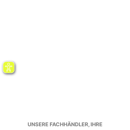
UNSERE FACHHÄNDLER, IHRE