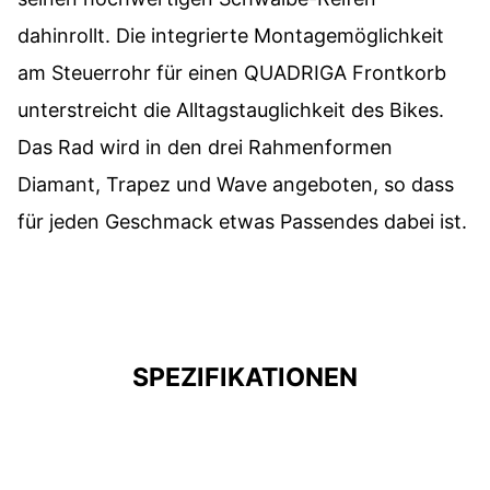
dahinrollt. Die integrierte Montagemöglichkeit
am Steuerrohr für einen QUADRIGA Frontkorb
unterstreicht die Alltagstauglichkeit des Bikes.
Das Rad wird in den drei Rahmenformen
Diamant, Trapez und Wave angeboten, so dass
für jeden Geschmack etwas Passendes dabei ist.
SPEZIFIKATIONEN