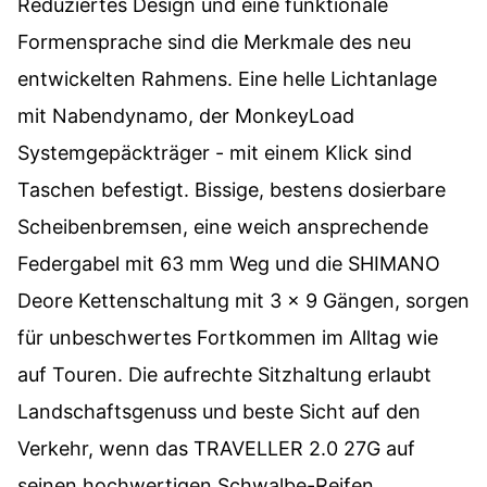
Reduziertes Design und eine funktionale
Formensprache sind die Merkmale des neu
entwickelten Rahmens. Eine helle Lichtanlage
mit Nabendynamo, der MonkeyLoad
Systemgepäckträger - mit einem Klick sind
Taschen befestigt. Bissige, bestens dosierbare
Scheibenbremsen, eine weich ansprechende
Federgabel mit 63 mm Weg und die SHIMANO
Deore Kettenschaltung mit 3 x 9 Gängen, sorgen
für unbeschwertes Fortkommen im Alltag wie
auf Touren. Die aufrechte Sitzhaltung erlaubt
Landschaftsgenuss und beste Sicht auf den
Verkehr, wenn das TRAVELLER 2.0 27G auf
seinen hochwertigen Schwalbe-Reifen