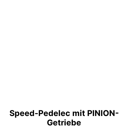
Speed-Pedelec mit PINION-
Getriebe