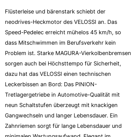
Flüsterleise und bärenstark schiebt der
neodrives-Heckmotor des VELOSSI an. Das
Speed-Pedelec erreicht mühelos 45 km/h, so
dass Mitschwimmen im Berufsverkehr kein
Problem ist. Starke MAGURA-Vierkolbenbremsen
sorgen auch bei Höchsttempo für Sicherheit,
dazu hat das VELOSSI einen technischen
Leckerbissen an Bord: Das PINION-
Tretlagergetriebe in Automotive-Qualität mit
neun Schaltstufen überzeugt mit knackigen
Gangwechseln und langer Lebensdauer. Ein
Zahnriemen sorgt für lange Lebensdauer und
minimalen Wartungsaufwand. Elegant im