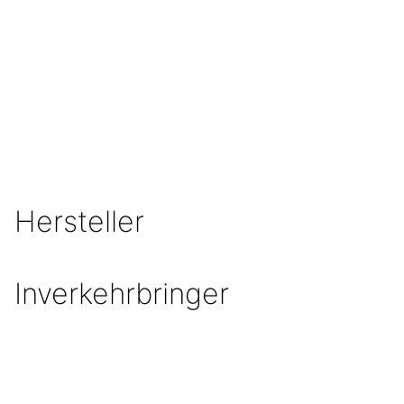
Hersteller
Inverkehrbringer