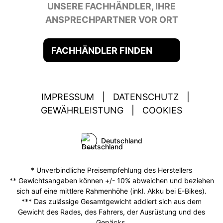
UNSERE FACHHÄNDLER, IHRE
ANSPRECHPARTNER VOR ORT
FACHHÄNDLER FINDEN
IMPRESSUM
|
DATENSCHUTZ
|
GEWÄHRLEISTUNG
|
COOKIES
Deutschland
* Unverbindliche Preisempfehlung des Herstellers
** Gewichtsangaben können +/- 10% abweichen und beziehen
sich auf eine mittlere Rahmenhöhe (inkl. Akku bei E-Bikes).
*** Das zulässige Gesamtgewicht addiert sich aus dem
Gewicht des Rades, des Fahrers, der Ausrüstung und des
Gepäcks.