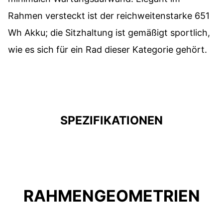
Rahmen versteckt ist der reichweitenstarke 651
Wh Akku; die Sitzhaltung ist gemäßigt sportlich,
wie es sich für ein Rad dieser Kategorie gehört.
SPEZIFIKATIONEN
RAHMENGEOMETRIEN