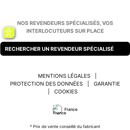
NOS REVENDEURS SPÉCIALISÉS, VOS
INTERLOCUTEURS SUR PLACE
RECHERCHER UN REVENDEUR SPÉCIALISÉ
MENTIONS LÉGALES
|
PROTECTION DES DONNÉES
|
GARANTIE
|
COOKIES
France
* Prix de vente conseillé du fabricant