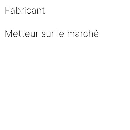
Fabricant
Metteur sur le marché