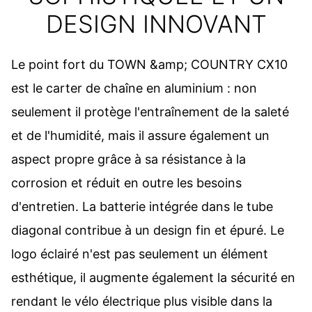
DESIGN INNOVANT
Le point fort du TOWN &amp; COUNTRY CX10
est le carter de chaîne en aluminium : non
seulement il protège l'entraînement de la saleté
et de l'humidité, mais il assure également un
aspect propre grâce à sa résistance à la
corrosion et réduit en outre les besoins
d'entretien. La batterie intégrée dans le tube
diagonal contribue à un design fin et épuré. Le
logo éclairé n'est pas seulement un élément
esthétique, il augmente également la sécurité en
rendant le vélo électrique plus visible dans la