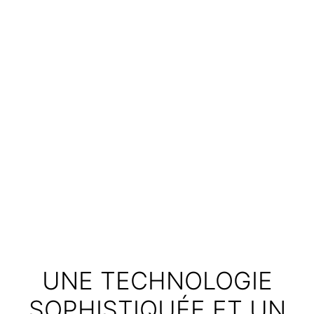
UNE TECHNOLOGIE
SOPHISTIQUÉE ET UN