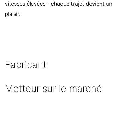
vitesses élevées - chaque trajet devient un
plaisir.
Fabricant
Metteur sur le marché