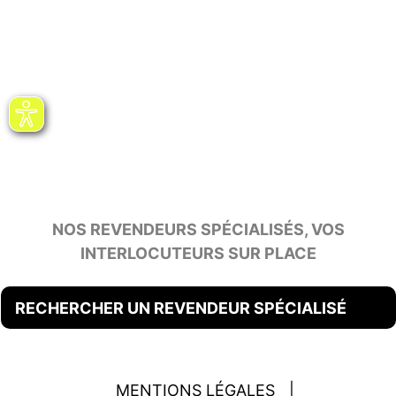
NOS REVENDEURS SPÉCIALISÉS, VOS
INTERLOCUTEURS SUR PLACE
RECHERCHER UN REVENDEUR SPÉCIALISÉ
MENTIONS LÉGALES
|