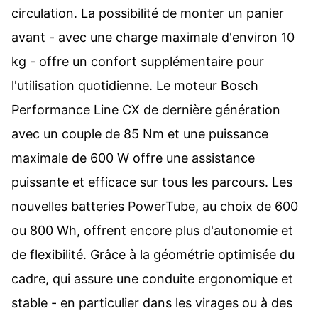
circulation. La possibilité de monter un panier
avant - avec une charge maximale d'environ 10
kg - offre un confort supplémentaire pour
l'utilisation quotidienne. Le moteur Bosch
Performance Line CX de dernière génération
avec un couple de 85 Nm et une puissance
maximale de 600 W offre une assistance
puissante et efficace sur tous les parcours. Les
nouvelles batteries PowerTube, au choix de 600
ou 800 Wh, offrent encore plus d'autonomie et
de flexibilité. Grâce à la géométrie optimisée du
cadre, qui assure une conduite ergonomique et
stable - en particulier dans les virages ou à des