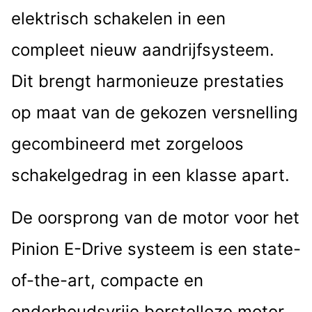
elektrisch schakelen in een
compleet nieuw aandrijfsysteem.
Dit brengt harmonieuze prestaties
op maat van de gekozen versnelling
gecombineerd met zorgeloos
schakelgedrag in een klasse apart.
De oorsprong van de motor voor het
Pinion E-Drive systeem is een state-
of-the-art, compacte en
onderhoudsvrije borstelloze motor