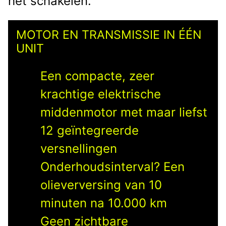
het schakelen.
MOTOR EN TRANSMISSIE IN ÉÉN
UNIT
Een compacte, zeer
krachtige elektrische
middenmotor met maar liefst
12 geïntegreerde
versnellingen
Onderhoudsinterval? Een
olieverversing van 10
minuten na 10.000 km
Geen zichtbare