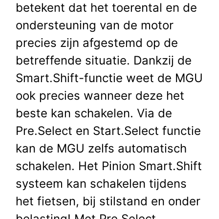
betekent dat het toerental en de
ondersteuning van de motor
precies zijn afgestemd op de
betreffende situatie. Dankzij de
Smart.Shift-functie weet de MGU
ook precies wanneer deze het
beste kan schakelen. Via de
Pre.Select en Start.Select functie
kan de MGU zelfs automatisch
schakelen. Het Pinion Smart.Shift
systeem kan schakelen tijdens
het fietsen, bij stilstand en onder
belasting! Met Pre.Select