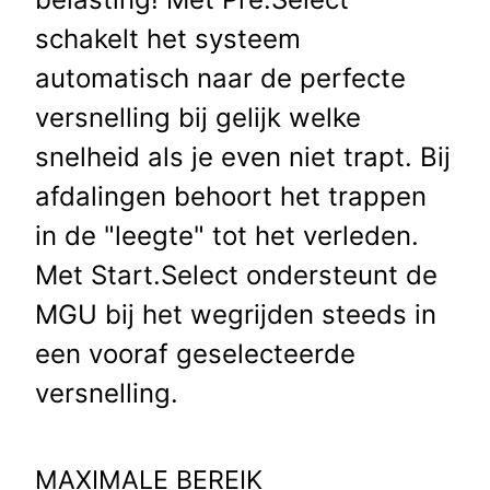
schakelt het systeem
automatisch naar de perfecte
versnelling bij gelijk welke
snelheid als je even niet trapt. Bij
afdalingen behoort het trappen
in de "leegte" tot het verleden.
Met Start.Select ondersteunt de
MGU bij het wegrijden steeds in
een vooraf geselecteerde
versnelling.
MAXIMALE BEREIK