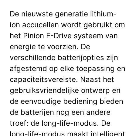
De nieuwste generatie lithium-
ion accucellen wordt gebruikt om
het Pinion E-Drive systeem van
energie te voorzien. De
verschillende batterijopties zijn
afgestemd op elke toepassing en
capaciteitsvereiste. Naast het
gebruiksvriendelijke ontwerp en
de eenvoudige bediening bieden
de batterijen nog een andere
troef: de long-life-modus. De
long-life-modus maakt intelligent