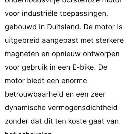
voor industriële toepassingen,
gebouwd in Duitsland. De motor is
uitgebreid aangepast met sterkere
magneten en opnieuw ontworpen
voor gebruik in een E-bike. De
motor biedt een enorme
betrouwbaarheid en een zeer
dynamische vermogensdichtheid
zonder dat dit ten koste gaat van