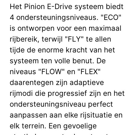
Het Pinion E-Drive systeem biedt
4 ondersteuningsniveaus. "ECO"
is ontworpen voor een maximaal
rijbereik, terwijl "FLY" te allen
tijde de enorme kracht van het
systeem ten volle benut. De
niveaus "FLOW" en "FLEX"
daarentegen zijn adaptieve
rijmodi die progressief zijn en het
ondersteuningsniveau perfect
aanpassen aan elke rijsituatie en
elk terrein. Een gevoelige