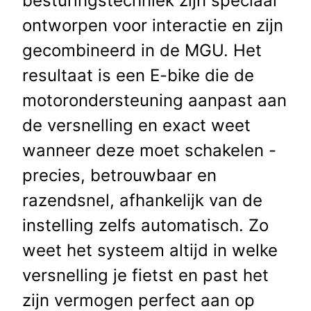
besturingstechniek zijn speciaal
ontworpen voor interactie en zijn
gecombineerd in de MGU. Het
resultaat is een E-bike die de
motorondersteuning aanpast aan
de versnelling en exact weet
wanneer deze moet schakelen -
precies, betrouwbaar en
razendsnel, afhankelijk van de
instelling zelfs automatisch. Zo
weet het systeem altijd in welke
versnelling je fietst en past het
zijn vermogen perfect aan op