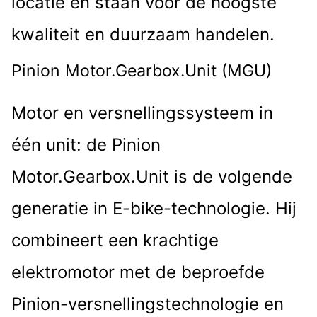
locatie en staan ​​voor de hoogste
kwaliteit en duurzaam handelen.
Pinion Motor.Gearbox.Unit (MGU)
Motor en versnellingssysteem in
één unit: de Pinion
Motor.Gearbox.Unit is de volgende
generatie in E-bike-technologie. Hij
combineert een krachtige
elektromotor met de beproefde
Pinion-versnellingstechnologie en