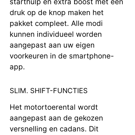
starthulp en extra boost met een
druk op de knop maken het
pakket compleet. Alle modi
kunnen individueel worden
aangepast aan uw eigen
voorkeuren in de smartphone-
app.
SLIM. SHIFT-FUNCTIES
Het motortoerental wordt
aangepast aan de gekozen
versnelling en cadans. Dit