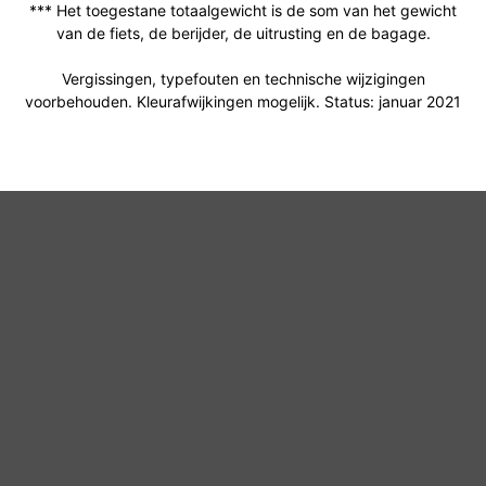
*** Het toegestane totaalgewicht is de som van het gewicht
van de fiets, de berijder, de uitrusting en de bagage.
Vergissingen, typefouten en technische wijzigingen
voorbehouden. Kleurafwijkingen mogelijk. Status: januar 2021