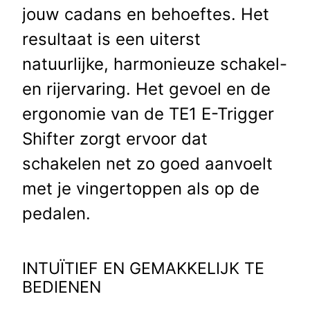
jouw cadans en behoeftes. Het
resultaat is een uiterst
natuurlijke, harmonieuze schakel-
en rijervaring. Het gevoel en de
ergonomie van de TE1 E-Trigger
Shifter zorgt ervoor dat
schakelen net zo goed aanvoelt
met je vingertoppen als op de
pedalen.
INTUÏTIEF EN GEMAKKELIJK TE
BEDIENEN