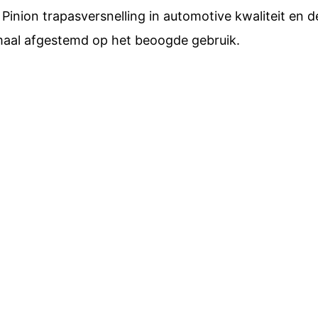
Pinion trapasversnelling in automotive kwaliteit en 
imaal afgestemd op het beoogde gebruik.