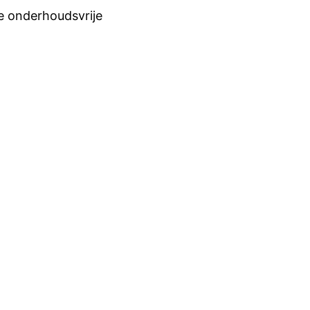
de onderhoudsvrije