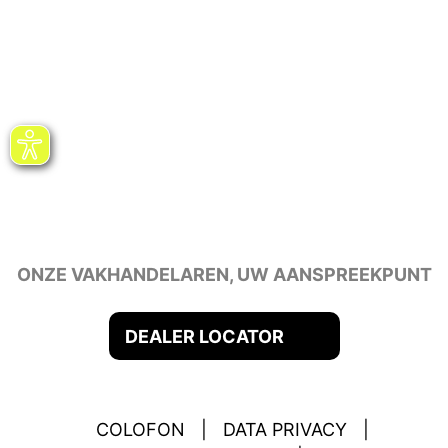
ONZE VAKHANDELAREN, UW AANSPREEKPUNT
DEALER LOCATOR
COLOFON
|
DATA PRIVACY
|