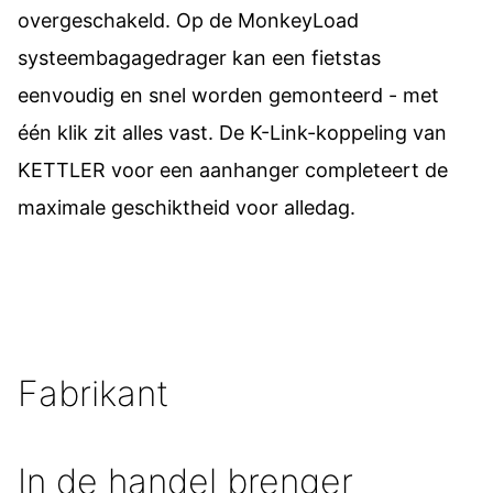
overgeschakeld. Op de MonkeyLoad
systeembagagedrager kan een fietstas
eenvoudig en snel worden gemonteerd - met
één klik zit alles vast. De K-Link-koppeling van
KETTLER voor een aanhanger completeert de
maximale geschiktheid voor alledag.
Fabrikant
In de handel brenger