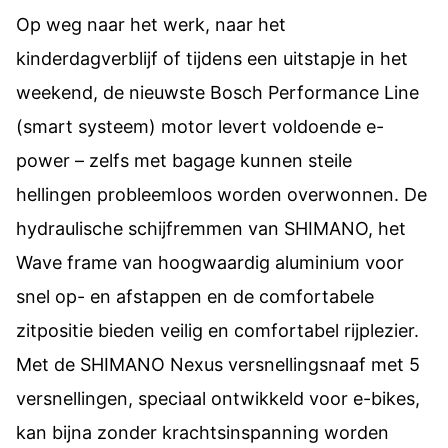
Op weg naar het werk, naar het
kinderdagverblijf of tijdens een uitstapje in het
weekend, de nieuwste Bosch Performance Line
(smart systeem) motor levert voldoende e-
power – zelfs met bagage kunnen steile
hellingen probleemloos worden overwonnen. De
hydraulische schijfremmen van SHIMANO, het
Wave frame van hoogwaardig aluminium voor
snel op- en afstappen en de comfortabele
zitpositie bieden veilig en comfortabel rijplezier.
Met de SHIMANO Nexus versnellingsnaaf met 5
versnellingen, speciaal ontwikkeld voor e-bikes,
kan bijna zonder krachtsinspanning worden