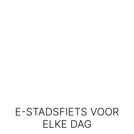
E-STADSFIETS VOOR
ELKE DAG