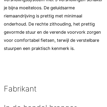
je bijna moeiteloos. De geluidsarme
riemaandrijving is prettig met minimaal
onderhoud. De rechte zithouding, het prettig
gevormde stuur en de verende voorvork zorgen
voor comfortabel fietsen, terwijl de verstelbare
stuurpen een praktisch kenmerk is.
Fabrikant