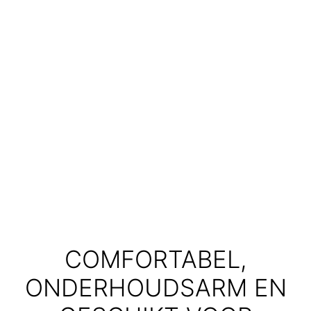
COMFORTABEL,
ONDERHOUDSARM EN