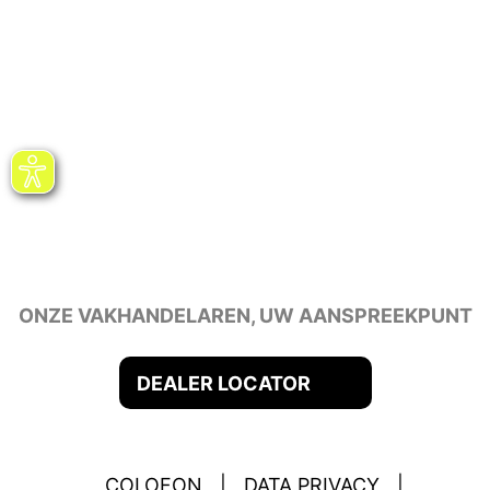
ONZE VAKHANDELAREN, UW AANSPREEKPUNT
DEALER LOCATOR
COLOFON
|
DATA PRIVACY
|