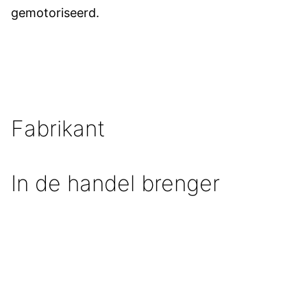
gemotoriseerd.
Fabrikant
In de handel brenger