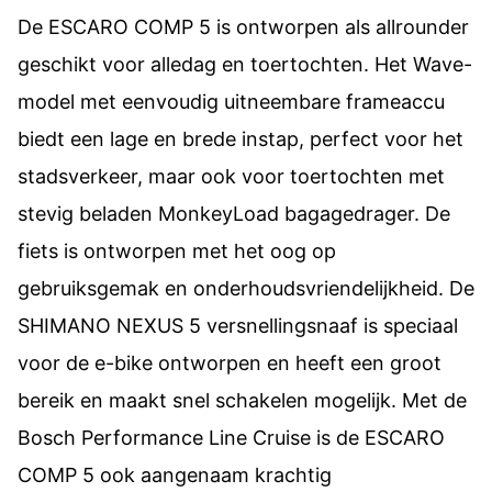
De ESCARO COMP 5 is ontworpen als allrounder
geschikt voor alledag en toertochten. Het Wave-
model met eenvoudig uitneembare frameaccu
biedt een lage en brede instap, perfect voor het
stadsverkeer, maar ook voor toertochten met
stevig beladen MonkeyLoad bagagedrager. De
fiets is ontworpen met het oog op
gebruiksgemak en onderhoudsvriendelijkheid. De
SHIMANO NEXUS 5 versnellingsnaaf is speciaal
voor de e-bike ontworpen en heeft een groot
bereik en maakt snel schakelen mogelijk. Met de
Bosch Performance Line Cruise is de ESCARO
COMP 5 ook aangenaam krachtig