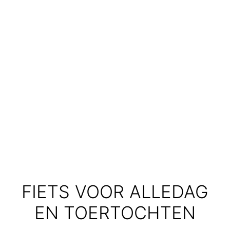
FIETS VOOR ALLEDAG
EN TOERTOCHTEN