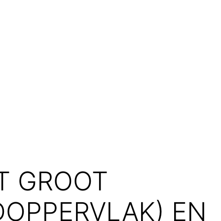
ET GROOT
DOPPERVLAK) EN