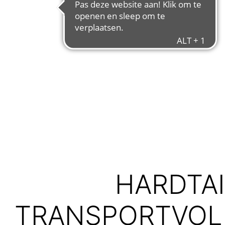
HARDTAI
TRANSPORTVOLU