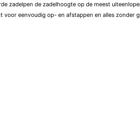
rde zadelpen de zadelhoogte op de meest uiteenlope
t voor eenvoudig op- en afstappen en alles zonder 