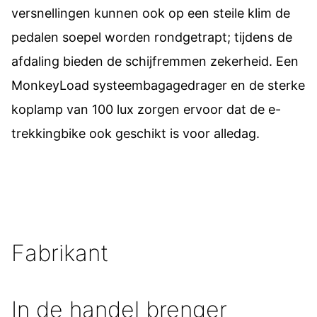
versnellingen kunnen ook op een steile klim de
pedalen soepel worden rondgetrapt; tijdens de
afdaling bieden de schijfremmen zekerheid. Een
MonkeyLoad systeembagagedrager en de sterke
koplamp van 100 lux zorgen ervoor dat de e-
trekkingbike ook geschikt is voor alledag.
Fabrikant
In de handel brenger