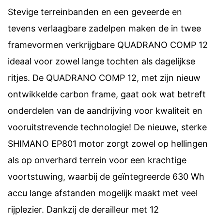
Stevige terreinbanden en een geveerde en
tevens verlaagbare zadelpen maken de in twee
framevormen verkrijgbare QUADRANO COMP 12
ideaal voor zowel lange tochten als dagelijkse
ritjes. De QUADRANO COMP 12, met zijn nieuw
ontwikkelde carbon frame, gaat ook wat betreft
onderdelen van de aandrijving voor kwaliteit en
vooruitstrevende technologie! De nieuwe, sterke
SHIMANO EP801 motor zorgt zowel op hellingen
als op onverhard terrein voor een krachtige
voortstuwing, waarbij de geïntegreerde 630 Wh
accu lange afstanden mogelijk maakt met veel
rijplezier. Dankzij de derailleur met 12