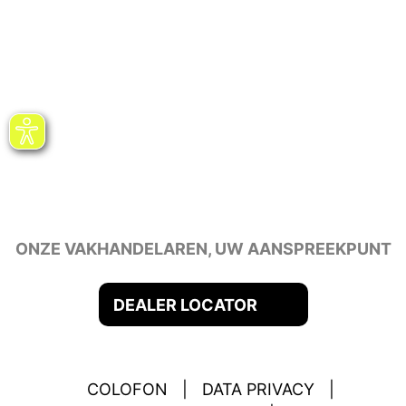
ONZE VAKHANDELAREN, UW AANSPREEKPUNT
DEALER LOCATOR
COLOFON
|
DATA PRIVACY
|