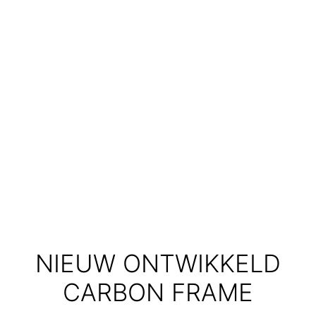
NIEUW ONTWIKKELD
CARBON FRAME