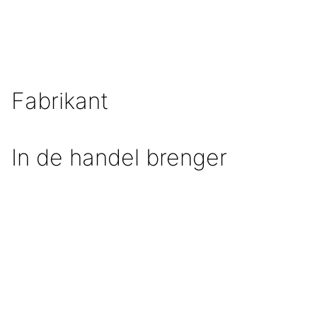
Fabrikant
In de handel brenger