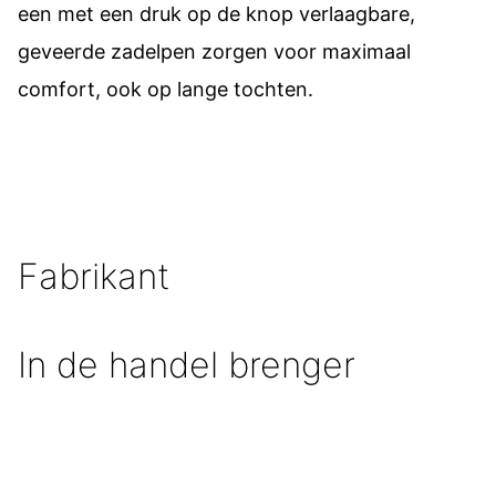
een met een druk op de knop verlaagbare,
geveerde zadelpen zorgen voor maximaal
comfort, ook op lange tochten.
Fabrikant
In de handel brenger