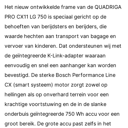
Het nieuw ontwikkelde frame van de QUADRIGA
PRO CX11 LG 750 is speciaal gericht op de
behoeften van berijdsters en berijders, die
waarde hechten aan transport van bagage en
vervoer van kinderen. Dat ondersteunen wij met
de geïntegreerde K-Link-adapter waaraan
eenvoudig en snel een aanhanger kan worden
bevestigd. De sterke Bosch Performance Line
CX (smart systeem) motor zorgt zowel op
hellingen als op onverhard terrein voor een
krachtige voortstuwing en de in de slanke
onderbuis geïntegreerde 750 Wh accu voor een
groot bereik. De grote accu past zelfs in het