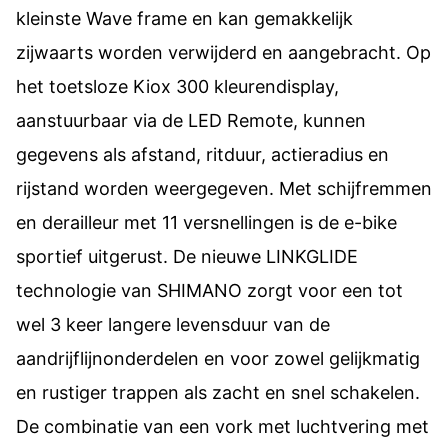
kleinste Wave frame en kan gemakkelijk
zijwaarts worden verwijderd en aangebracht. Op
het toetsloze Kiox 300 kleurendisplay,
aanstuurbaar via de LED Remote, kunnen
gegevens als afstand, ritduur, actieradius en
rijstand worden weergegeven. Met schijfremmen
en derailleur met 11 versnellingen is de e-bike
sportief uitgerust. De nieuwe LINKGLIDE
technologie van SHIMANO zorgt voor een tot
wel 3 keer langere levensduur van de
aandrijflijnonderdelen en voor zowel gelijkmatig
en rustiger trappen als zacht en snel schakelen.
De combinatie van een vork met luchtvering met