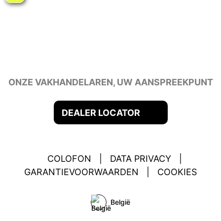
ONZE VAKHANDELAREN, UW AANSPREEKPUNT
DEALER LOCATOR
COLOFON
|
DATA PRIVACY
|
GARANTIEVOORWAARDEN
|
COOKIES
België