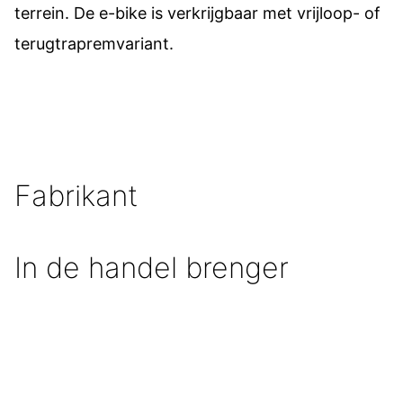
terrein. De e-bike is verkrijgbaar met vrijloop- of
terugtrapremvariant.
Fabrikant
In de handel brenger