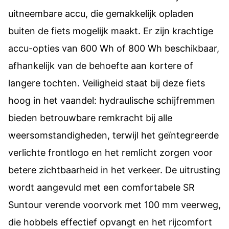
uitneembare accu, die gemakkelijk opladen
buiten de fiets mogelijk maakt. Er zijn krachtige
accu-opties van 600 Wh of 800 Wh beschikbaar,
afhankelijk van de behoefte aan kortere of
langere tochten. Veiligheid staat bij deze fiets
hoog in het vaandel: hydraulische schijfremmen
bieden betrouwbare remkracht bij alle
weersomstandigheden, terwijl het geïntegreerde
verlichte frontlogo en het remlicht zorgen voor
betere zichtbaarheid in het verkeer. De uitrusting
wordt aangevuld met een comfortabele SR
Suntour verende voorvork met 100 mm veerweg,
die hobbels effectief opvangt en het rijcomfort