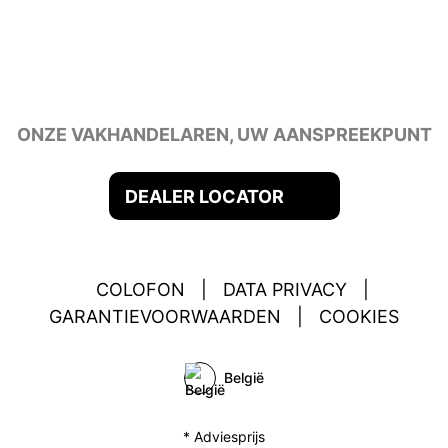
ONZE VAKHANDELAREN, UW AANSPREEKPUNT
DEALER LOCATOR
COLOFON
|
DATA PRIVACY
|
GARANTIEVOORWAARDEN
|
COOKIES
België
* Adviesprijs