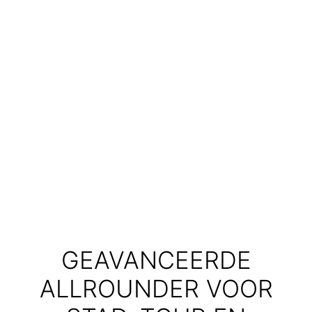
GEAVANCEERDE
ALLROUNDER VOOR