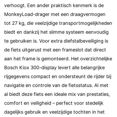
verhoogt. Een ander praktisch kenmerk is de
MonkeyLoad-drager met een draagvermogen
tot 27 kg, die veelzijdige transportmogelijkheden
biedt en dankzij het slimme systeem eenvoudig
te gebruiken is. Voor extra diefstalbeveiliging is
de fiets uitgerust met een frameslot dat direct
aan het frame is gemonteerd. Het overzichtelijke
Bosch Kiox 300-display levert alle belangrijke
rijgegevens compact en ondersteunt de rijder bij
navigatie en controle van de fietsstatus. Al met
al biedt deze fiets een ideale mix van prestaties,
comfort en veiligheid – perfect voor stedelijk
dagelijks gebruik en veelzijdige tochten in het