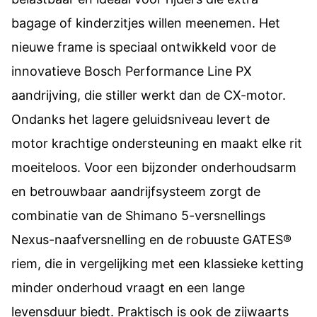
bagage of kinderzitjes willen meenemen. Het
nieuwe frame is speciaal ontwikkeld voor de
innovatieve Bosch Performance Line PX
aandrijving, die stiller werkt dan de CX-motor.
Ondanks het lagere geluidsniveau levert de
motor krachtige ondersteuning en maakt elke rit
moeiteloos. Voor een bijzonder onderhoudsarm
en betrouwbaar aandrijfsysteem zorgt de
combinatie van de Shimano 5-versnellings
Nexus-naafversnelling en de robuuste GATES®
riem, die in vergelijking met een klassieke ketting
minder onderhoud vraagt en een lange
levensduur biedt. Praktisch is ook de zijwaarts