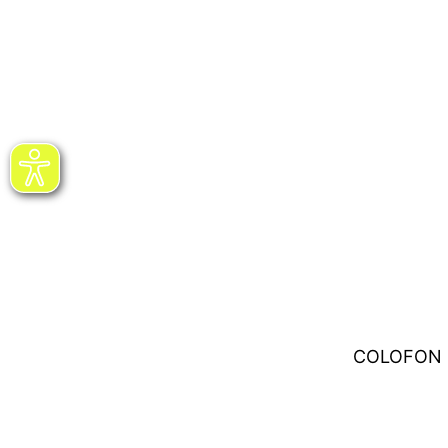
COLOFON