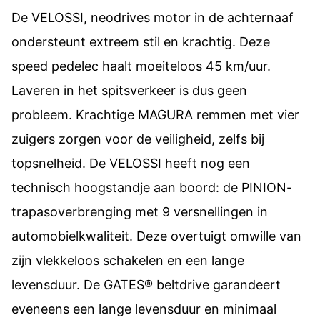
De VELOSSI, neodrives motor in de achternaaf
ondersteunt extreem stil en krachtig. Deze
speed pedelec haalt moeiteloos 45 km/uur.
Laveren in het spitsverkeer is dus geen
probleem. Krachtige MAGURA remmen met vier
zuigers zorgen voor de veiligheid, zelfs bij
topsnelheid. De VELOSSI heeft nog een
technisch hoogstandje aan boord: de PINION-
trapasoverbrenging met 9 versnellingen in
automobielkwaliteit. Deze overtuigt omwille van
zijn vlekkeloos schakelen en een lange
levensduur. De GATES® beltdrive garandeert
eveneens een lange levensduur en minimaal