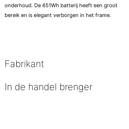
onderhoud. De 651Wh batterij heeft een groot
bereik en is elegant verborgen in het frame.
Fabrikant
In de handel brenger