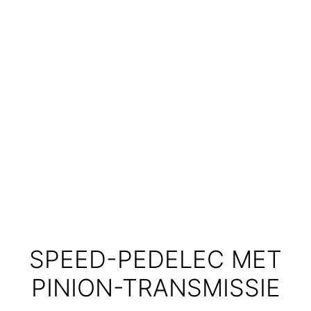
SPEED-PEDELEC MET
PINION-TRANSMISSIE