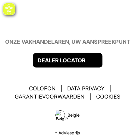
ONZE VAKHANDELAREN, UW AANSPREEKPUNT
DEALER LOCATOR
COLOFON
|
DATA PRIVACY
|
GARANTIEVOORWAARDEN
|
COOKIES
België
* Adviesprijs