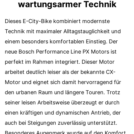
wartungsarmer Technik
Dieses E-City-Bike kombiniert modernste
Technik mit maximaler Alltagstauglichkeit und
einem besonders komfortablen Einstieg. Der
neue Bosch Performance Line PX Motors ist
perfekt im Rahmen integriert. Dieser Motor
arbeitet deutlich leiser als der bekannte CX-
Motor und eignet sich damit hervorragend für
den urbanen Raum und längere Touren. Trotz
seiner leisen Arbeitsweise überzeugt er durch
einen kräftigen und dynamischen Antrieb, der
auch bei Steigungen zuverlässig unterstützt.
Besonderes Augenmerk wurde auf den Komfort