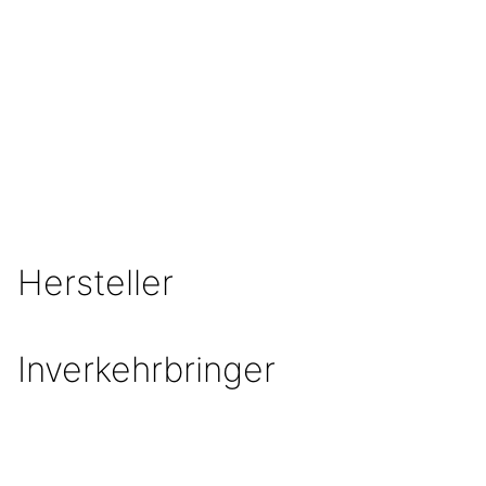
Hersteller
Inverkehrbringer