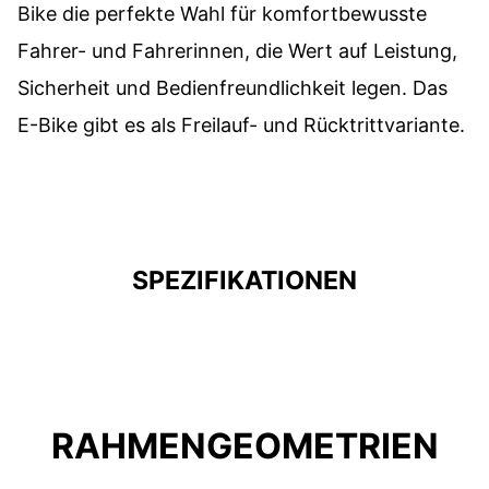
Bike die perfekte Wahl für komfortbewusste
Fahrer- und Fahrerinnen, die Wert auf Leistung,
Sicherheit und Bedienfreundlichkeit legen. Das
E-Bike gibt es als Freilauf- und Rücktrittvariante.
SPEZIFIKATIONEN
RAHMENGEOMETRIEN