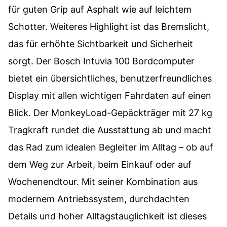
für guten Grip auf Asphalt wie auf leichtem
Schotter. Weiteres Highlight ist das Bremslicht,
das für erhöhte Sichtbarkeit und Sicherheit
sorgt. Der Bosch Intuvia 100 Bordcomputer
bietet ein übersichtliches, benutzerfreundliches
Display mit allen wichtigen Fahrdaten auf einen
Blick. Der MonkeyLoad-Gepäckträger mit 27 kg
Tragkraft rundet die Ausstattung ab und macht
das Rad zum idealen Begleiter im Alltag – ob auf
dem Weg zur Arbeit, beim Einkauf oder auf
Wochenendtour. Mit seiner Kombination aus
modernem Antriebssystem, durchdachten
Details und hoher Alltagstauglichkeit ist dieses