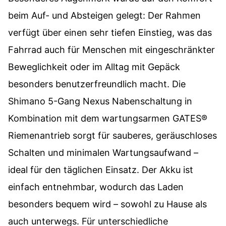
beim Auf- und Absteigen gelegt: Der Rahmen
verfügt über einen sehr tiefen Einstieg, was das
Fahrrad auch für Menschen mit eingeschränkter
Beweglichkeit oder im Alltag mit Gepäck
besonders benutzerfreundlich macht. Die
Shimano 5-Gang Nexus Nabenschaltung in
Kombination mit dem wartungsarmen GATES®
Riemenantrieb sorgt für sauberes, geräuschloses
Schalten und minimalen Wartungsaufwand –
ideal für den täglichen Einsatz. Der Akku ist
einfach entnehmbar, wodurch das Laden
besonders bequem wird – sowohl zu Hause als
auch unterwegs. Für unterschiedliche