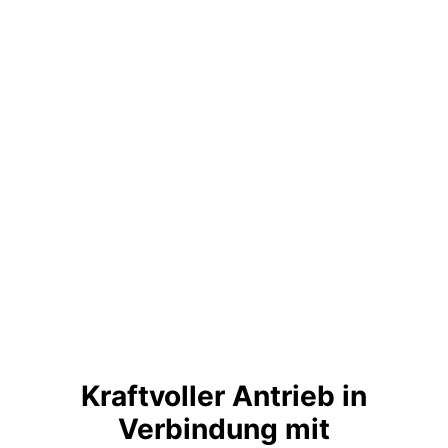
Kraftvoller Antrieb in
Verbindung mit