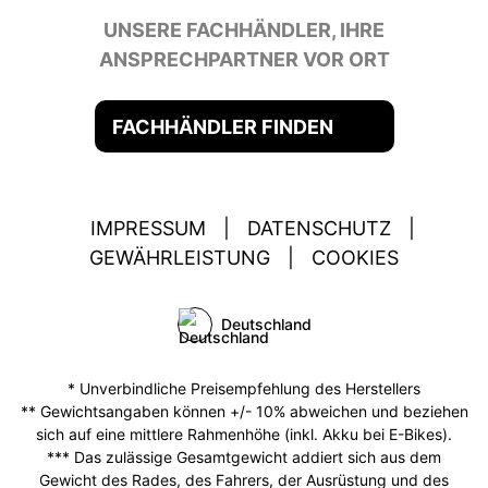
UNSERE FACHHÄNDLER, IHRE
ANSPRECHPARTNER VOR ORT
FACHHÄNDLER FINDEN
IMPRESSUM
|
DATENSCHUTZ
|
GEWÄHRLEISTUNG
|
COOKIES
Deutschland
* Unverbindliche Preisempfehlung des Herstellers
** Gewichtsangaben können +/- 10% abweichen und beziehen
sich auf eine mittlere Rahmenhöhe (inkl. Akku bei E-Bikes).
*** Das zulässige Gesamtgewicht addiert sich aus dem
Gewicht des Rades, des Fahrers, der Ausrüstung und des